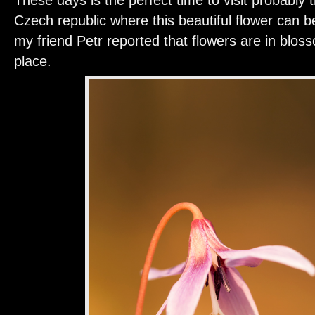
Czech republic where this beautiful flower can 
my friend Petr reported that flowers are in blosso
place.