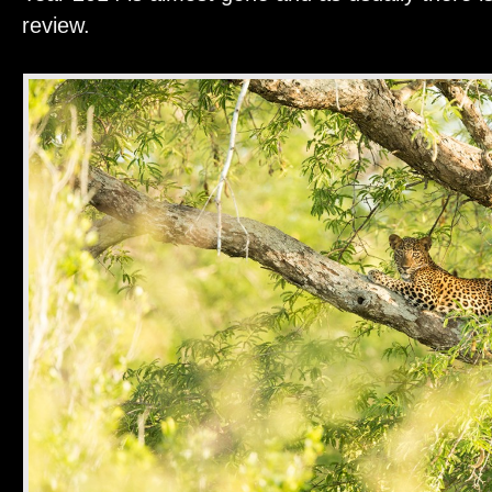
review.