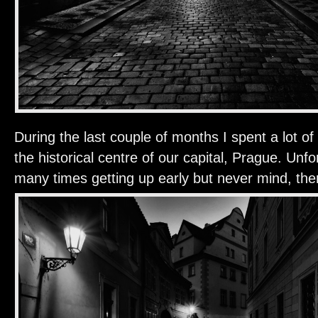
During the last couple of months I spent a lot o
the historical centre of our capital, Prague. Unfo
many times getting up early but never mind, th