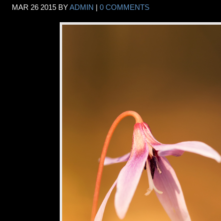
MAR
26
2015
BY
ADMIN
|
0 COMMENTS