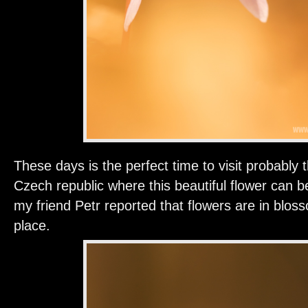
These days is the perfect time to visit probably t
Czech republic where this beautiful flower can 
my friend Petr reported that flowers are in blosso
place.