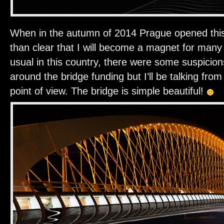
When in the autumn of 2014 Prague opened this
than clear that I will become a magnet for man
usual in this country, there were some suspicion
around the bridge funding but I’ll be talking from
point of view. The bridge is simple beautiful!