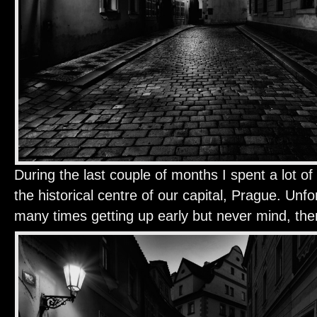
During the last couple of months I spent a lot o
the historical centre of our capital, Prague. Unfo
many times getting up early but never mind, th