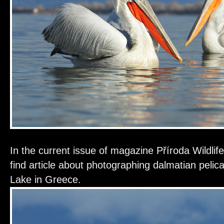
In the current issue of magazine Příroda Wildli
find article about photographing dalmatian pelica
Lake in Greece.