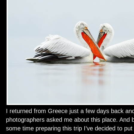
I returned from Greece just a few days back and
photographers asked me about this place. And 
some time preparing this trip I’ve decided to put