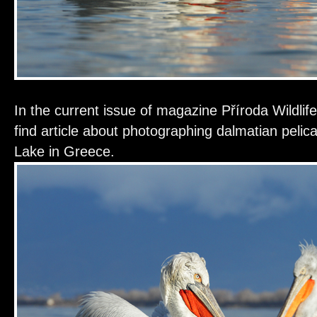
In the current issue of magazine Příroda Wildli
find article about photographing dalmatian pelica
Lake in Greece.